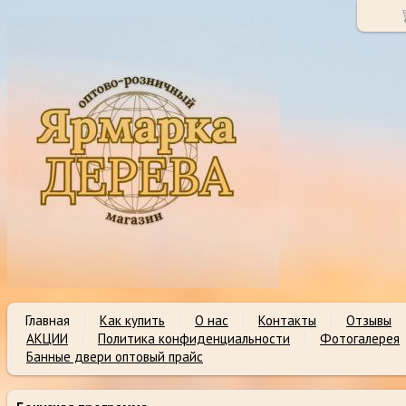
Главная
Как купить
О нас
Контакты
Отзывы
АКЦИИ
Политика конфиденциальности
Фотогалерея
Банные двери оптовый прайс