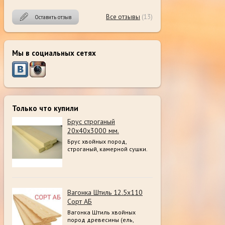
Все отзывы
(13)
Оставить отзыв
Мы в социальных сетях
Только что купили
Брус строганый
20х40х3000 мм.
Брус хвойных пород,
строганый, камерной сушки.
Вагонка Штиль 12.5х110
Сорт АБ
Вагонка Штиль хвойных
пород древесины (ель,