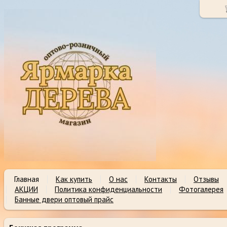
Главная
Как купить
О нас
Контакты
Отзывы
АКЦИИ
Политика конфиденциальности
Фотогалерея
Банные двери оптовый прайс