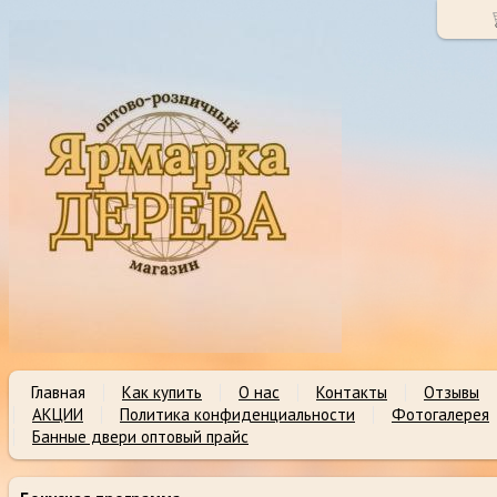
Главная
Как купить
О нас
Контакты
Отзывы
АКЦИИ
Политика конфиденциальности
Фотогалерея
Банные двери оптовый прайс