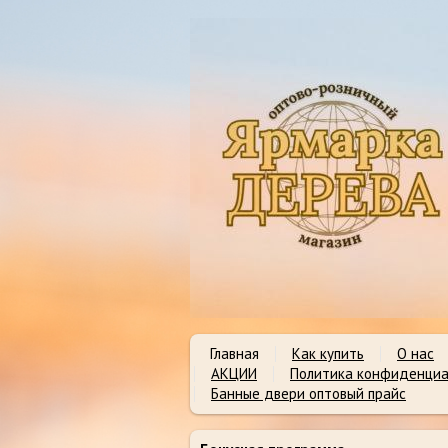
Главная
Как купить
О нас
АКЦИИ
Политика конфиденциа
Банные двери оптовый прайс