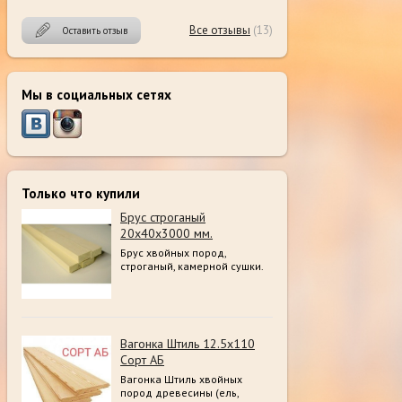
Все отзывы
(13)
Оставить отзыв
Мы в социальных сетях
Только что купили
Брус строганый
20х40х3000 мм.
Брус хвойных пород,
строганый, камерной сушки.
Вагонка Штиль 12.5х110
Сорт АБ
Вагонка Штиль хвойных
пород древесины (ель,