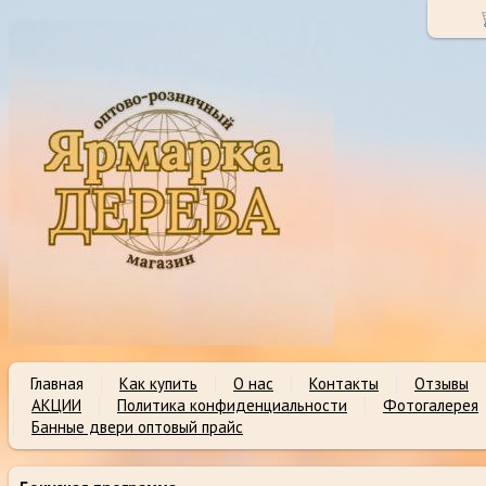
Главная
Как купить
О нас
Контакты
Отзывы
АКЦИИ
Политика конфиденциальности
Фотогалерея
Банные двери оптовый прайс