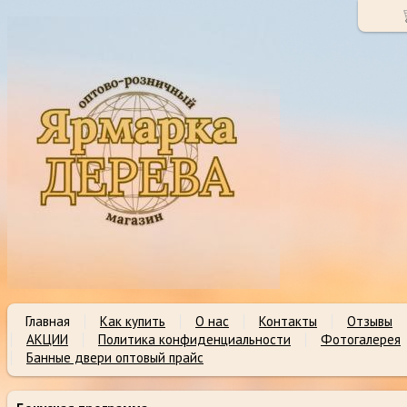
Главная
Как купить
О нас
Контакты
Отзывы
АКЦИИ
Политика конфиденциальности
Фотогалерея
Банные двери оптовый прайс