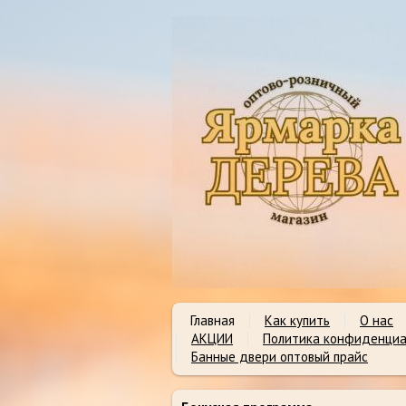
Главная
Как купить
О нас
АКЦИИ
Политика конфиденциа
Банные двери оптовый прайс